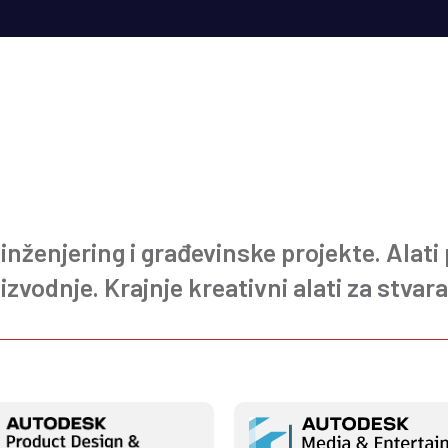
 inženjering i građevinske projekte. Alati
izvodnje. Krajnje kreativni alati za stvar