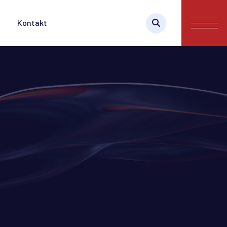
Kontakt