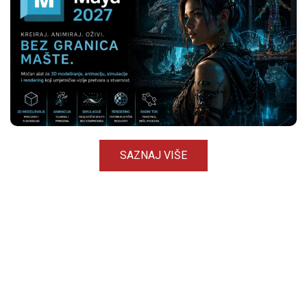
SAZNAJ VIŠE