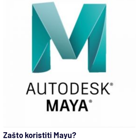
Zašto koristiti Mayu?