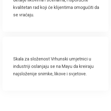
kvalitetan rad koji će klijentima omogućiti da
se vraćaju.
Skala za složenost Vrhunski umjetnici u
industriji oslanjaju se na Mayu da kreiraju
najsloženije snimke, likove i svjetove.