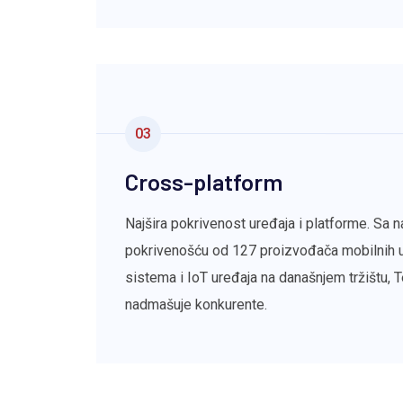
03
Cross-platform
Najšira pokrivenost uređaja i platforme. Sa
pokrivenošću od 127 proizvođača mobilnih u
sistema i IoT uređaja na današnjem tržištu,
nadmašuje konkurente.