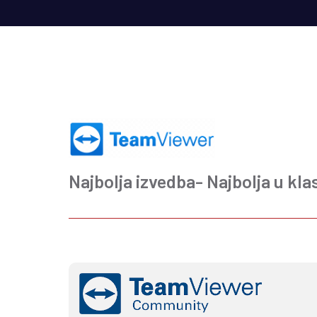
Najbolja izvedba- Najbolja u klas