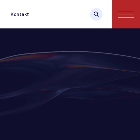
Kontakt