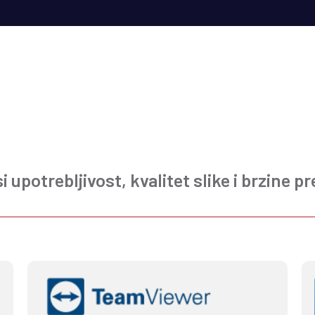
i upotrebljivost, kvalitet slike i brzine 