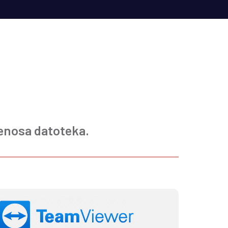
prenosa datoteka.