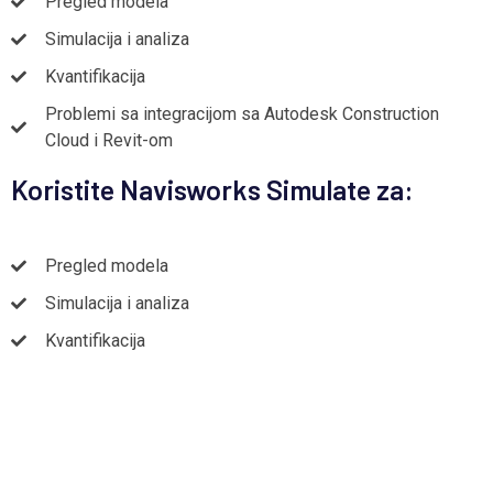
Pregled modela
Simulacija i analiza
Kvantifikacija
Problemi sa integracijom sa Autodesk Construction
Cloud i Revit-om
Koristite Navisworks Simulate za:
Pregled modela
Simulacija i analiza
Kvantifikacija