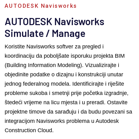
AUTODESK Navisworks
AUTODESK Navisworks
Simulate / Manage
Koristite Navisworks softver za pregled i
koordinaciju da poboljšate isporuku projekta BIM
(Building Information Modeling). Vizualizirajte i
objedinite podatke o dizajnu i konstrukciji unutar
jednog federalnog modela. Identificirajte i riješite
probleme sukoba i smetnji prije početka izgradnje,
štedeći vrijeme na licu mjesta i u preradi. Ostavite
projektne timove da sarađuju i da budu povezani sa
integracijom Navisworks problema u Autodesk
Construction Cloud.