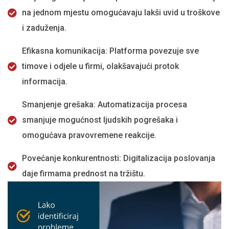
na jednom mjestu omogućavaju lakši uvid u troškove
i zaduženja.
Efikasna komunikacija: Platforma povezuje sve
timove i odjele u firmi, olakšavajući protok
informacija.
Smanjenje grešaka: Automatizacija procesa
smanjuje mogućnost ljudskih pogrešaka i
omogućava pravovremene reakcije.
Povećanje konkurentnosti: Digitalizacija poslovanja
daje firmama prednost na tržištu.