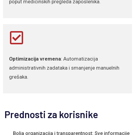
poput medicinskih pregleda zaposlenika.
Optimizacija vremena
: Automatizacija
administrativnih zadataka i smanjenje manuelnih
grešaka.
Prednosti za korisnike
Bolja organizacija i transparentnost: Sve informacije