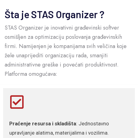
Šta je STAS Organizer ?
STAS Organizer je inovativni građevinski softver
osmišljen za optimizaciju poslovanja građevinskih
firmi. Namijenjen je kompanijama svih veličina koje
žele unaprijediti organizaciju rada, smanjiti
administrativne greške i povećati produktivnost.
Platforma omogućava:
Praćenje resursa i skladišta
: Jednostavno
upravljanje alatima, materijalima i vozilima.