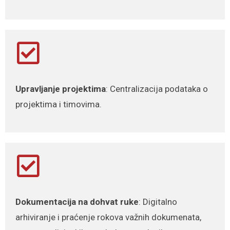
Upravljanje projektima
: Centralizacija podataka o
projektima i timovima.
Dokumentacija na dohvat ruke
: Digitalno
arhiviranje i praćenje rokova važnih dokumenata,