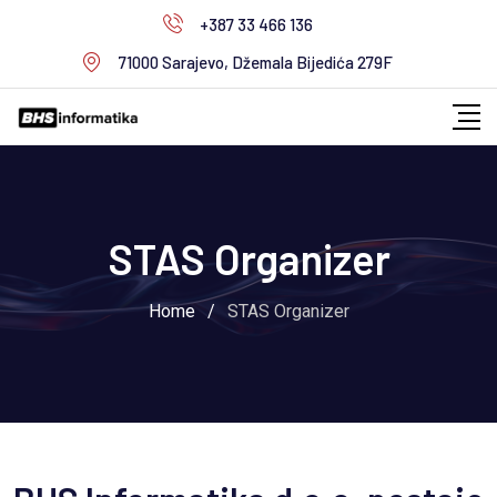
+387 33 466 136
71000 Sarajevo, Džemala Bijedića 279F
STAS Organizer
Home
/
STAS Organizer