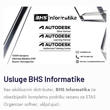
Usluge BHS Informatike
Kao ekskluzivni distributer,
BHS Informatika
će
obezbijediti kompletnu podršku vezanu za STAS
Organizer softver, uključujući: