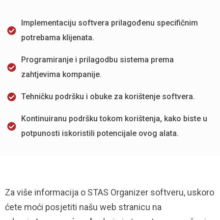
Implementaciju softvera prilagođenu specifičnim
potrebama klijenata.
Programiranje i prilagodbu sistema prema
zahtjevima kompanije.
Tehničku podršku i obuke za korištenje softvera.
Kontinuiranu podršku tokom korištenja, kako biste u
potpunosti iskoristili potencijale ovog alata.
Za više informacija o STAS Organizer softveru, uskoro
ćete moći posjetiti našu web stranicu na