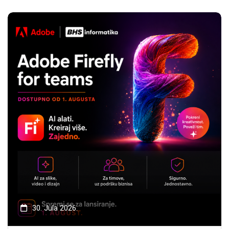
30. Jula 2026.