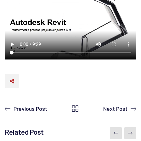
Previous Post
Next Post
Related Post