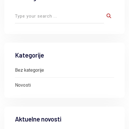
Kategorije
Bez kategorije
Novosti
Aktuelne novosti