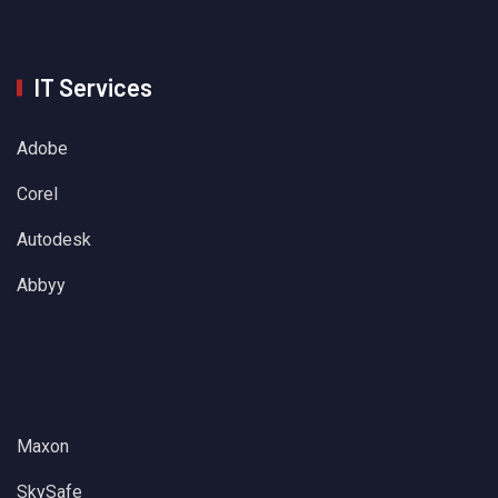
IT Services
Adobe
Corel
Autodesk
Abbyy
Maxon
SkySafe