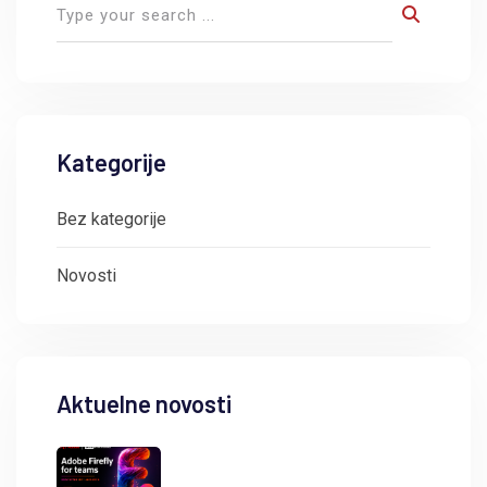
Kategorije
Bez kategorije
Novosti
Aktuelne novosti