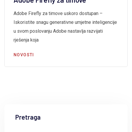
Adobe Firefly za timove uskoro dostupan –
Iskoristite snagu generativne umjetne inteligencije
u svom poslovanju Adobe nastavlja razvijati
rješenja koja
NOVOSTI
Pretraga