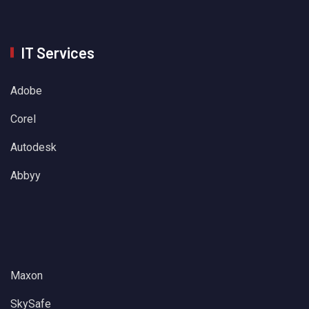
IT Services
Adobe
Corel
Autodesk
Abbyy
Maxon
SkySafe