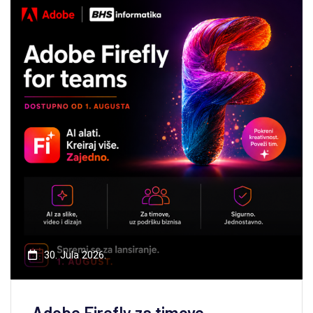
30. Jula 2026.
Adobe Firefly za timove