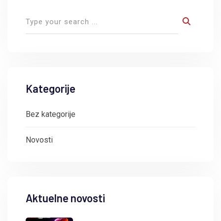
Kategorije
Bez kategorije
Novosti
Aktuelne novosti