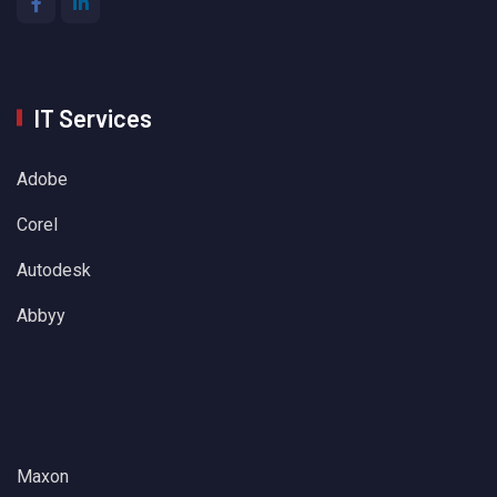
IT Services
Adobe
Corel
Autodesk
Abbyy
Maxon