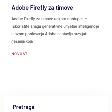
Adobe Firefly za timove
Adobe Firefly za timove uskoro dostupan –
Iskoristite snagu generativne umjetne inteligencije
u svom poslovanju Adobe nastavlja razvijati
rješenja koja
NOVOSTI
Pretraga