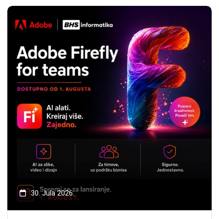
30. Jula 2026.