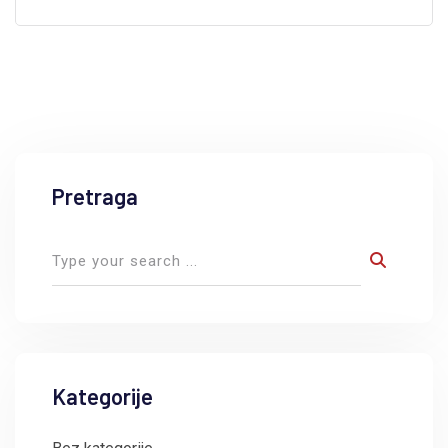
Pretraga
Kategorije