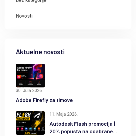
Bez kategorije
Novosti
Aktuelne novosti
30. Jula 2026.
Adobe Firefly za timove
11. Maja 2026.
Autodesk Flash promocija |
20% popusta na odabrane