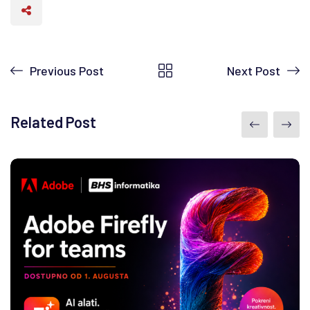
Previous Post
Next Post
Related Post