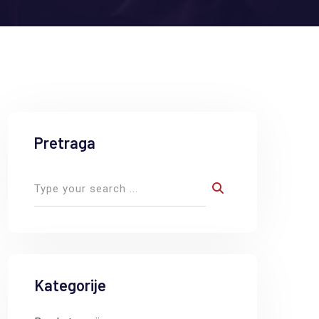
Pretraga
Kategorije