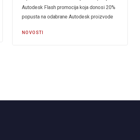
Autodesk Flash promocija koja donosi 20%
popusta na odabrane Autodesk proizvode
NOVOSTI