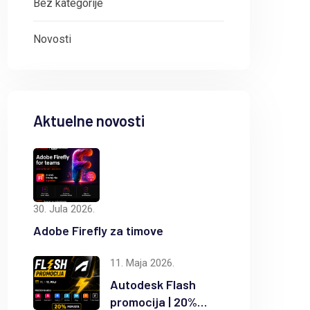
Bez kategorije
Novosti
Aktuelne novosti
30. Jula 2026.
Adobe Firefly za timove
11. Maja 2026.
Autodesk Flash
promocija | 20%