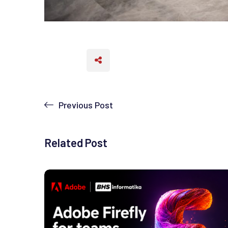
Previous Post
Related Post