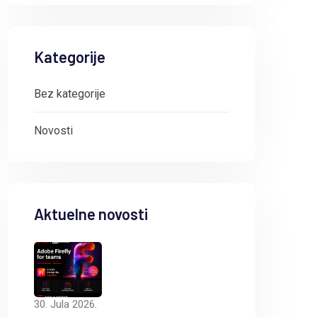
Kategorije
Bez kategorije
Novosti
Aktuelne novosti
30. Jula 2026.