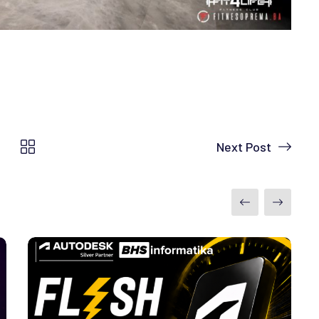
Next Post