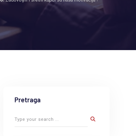
Pretraga