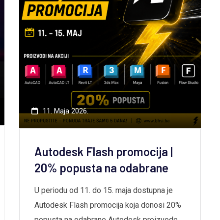
11. Maja 2026.
Autodesk Flash promocija |
20% popusta na odabrane
U periodu od 11. do 15. maja dostupna je
Autodesk Flash promocija koja donosi 20%
popusta na odabrane Autodesk proizvode