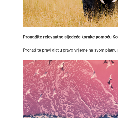
Pronađite relevantne sljedeće korake pomoću Ko
Pronađite pravi alat u pravo vrijeme na svom platn