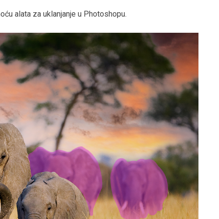
omoću alata za uklanjanje u Photoshopu.