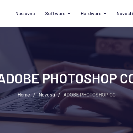
Naslovna
Software
Hardware
Novosti
ADOBE PHOTOSHOP C
Home
/
Novosti
/
ADOBE PHOTOSHOP CC