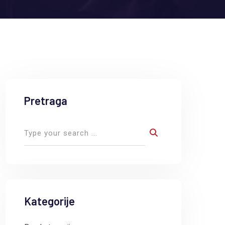
Pretraga
Kategorije