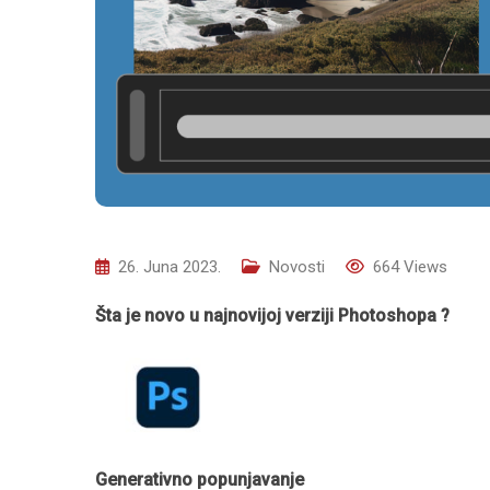
26. Juna 2023.
Novosti
664
Views
Šta je novo u najnovijoj verziji Photoshopa ?
Generativno popunjavanje