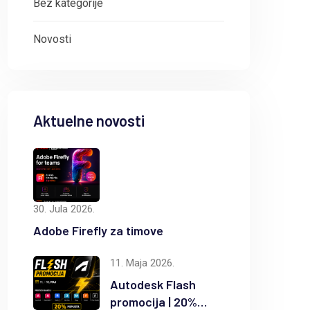
Bez kategorije
Novosti
Aktuelne novosti
30. Jula 2026.
Adobe Firefly za timove
11. Maja 2026.
Autodesk Flash
promocija | 20%