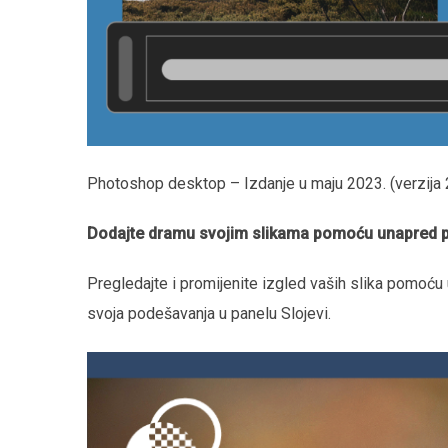
Photoshop desktop – Izdanje u maju 2023. (verzija 
Dodajte dramu svojim slikama pomoću unapred 
Pregledajte i promijenite izgled vaših slika pomoću
svoja podešavanja u panelu Slojevi.