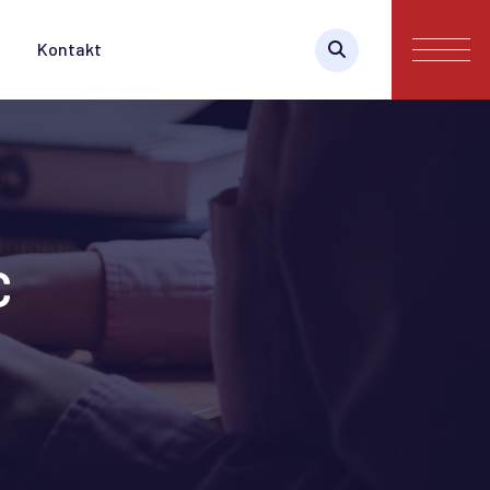
Kontakt
C