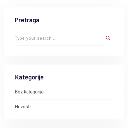
Pretraga
Kategorije
Bez kategorije
Novosti