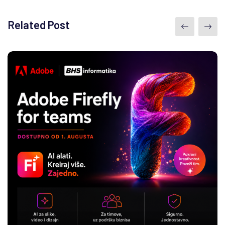
Related Post