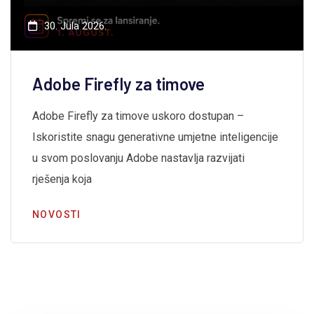
30. Jula 2026.
Adobe Firefly za timove
Adobe Firefly za timove uskoro dostupan –
Iskoristite snagu generativne umjetne inteligencije
u svom poslovanju Adobe nastavlja razvijati
rješenja koja
NOVOSTI