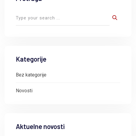
Kategorije
Bez kategorije
Novosti
Aktuelne novosti