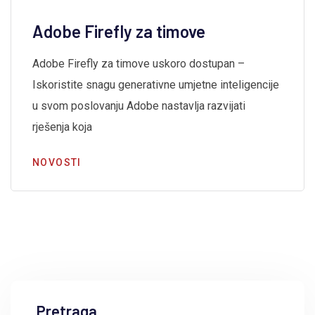
Adobe Firefly za timove
Adobe Firefly za timove uskoro dostupan –
Iskoristite snagu generativne umjetne inteligencije
u svom poslovanju Adobe nastavlja razvijati
rješenja koja
NOVOSTI
Pretraga