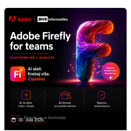
30. Jula 2026.