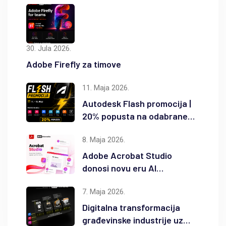
30. Jula 2026.
Adobe Firefly za timove
11. Maja 2026.
Autodesk Flash promocija |
20% popusta na odabrane
Autodesk proizvode
8. Maja 2026.
Adobe Acrobat Studio
donosi novu eru AI
produktivnosti
7. Maja 2026.
Digitalna transformacija
građevinske industrije uz