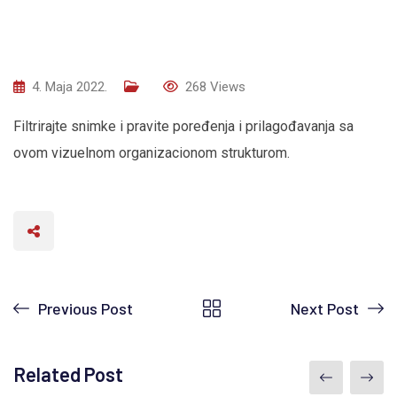
4. Maja 2022.
268
Views
Filtrirajte snimke i pravite poređenja i prilagođavanja sa
ovom vizuelnom organizacionom strukturom.
Previous Post
Next Post
Related Post