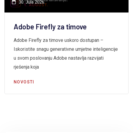
30. Jula 2026.
Adobe Firefly za timove
Adobe Firefly za timove uskoro dostupan –
Iskoristite snagu generativne umjetne inteligencije
u svom poslovanju Adobe nastavlja razvijati
rješenja koja
NOVOSTI