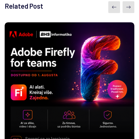
Related Post