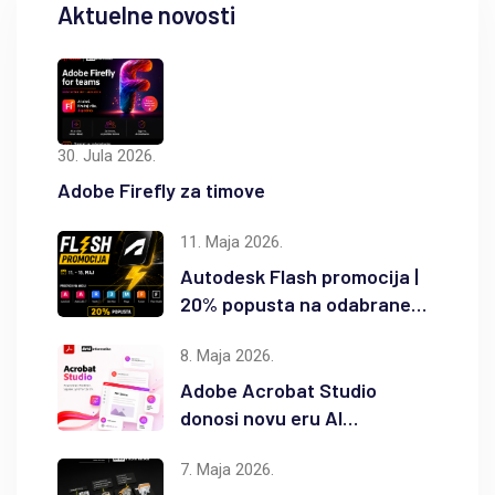
Aktuelne novosti
30. Jula 2026.
Adobe Firefly za timove
11. Maja 2026.
Autodesk Flash promocija |
20% popusta na odabrane
Autodesk proizvode
8. Maja 2026.
Adobe Acrobat Studio
donosi novu eru AI
produktivnosti
7. Maja 2026.