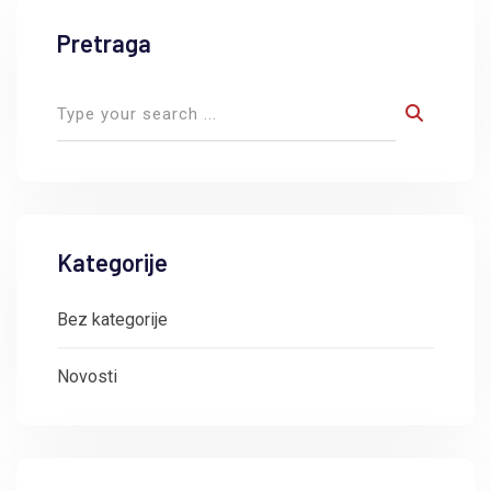
Pretraga
Kategorije
Bez kategorije
Novosti