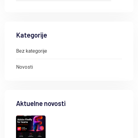
Kategorije
Bez kategorije
Novosti
Aktuelne novosti