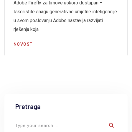
Adobe Firefly za timove uskoro dostupan –
Iskoristite snagu generativne umjetne inteligencije
u svom poslovanju Adobe nastavlja razvijati
rješenja koja
NOVOSTI
Pretraga