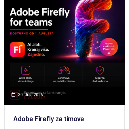
30. Jula 2026.
Adobe Firefly za timove