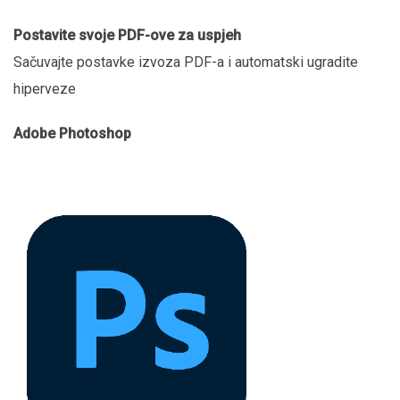
Postavite svoje PDF-ove za uspjeh
Sačuvajte postavke izvoza PDF-a i automatski ugradite
hiperveze
Adobe Photoshop