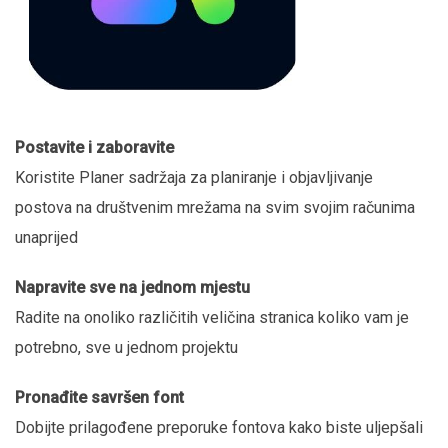
Postavite i zaboravite
Koristite Planer sadržaja za planiranje i objavljivanje
postova na društvenim mrežama na svim svojim računima
unaprijed
Napravite sve na jednom mjestu
Radite na onoliko različitih veličina stranica koliko vam je
potrebno, sve u jednom projektu
Pronađite savršen font
Dobijte prilagođene preporuke fontova kako biste uljepšali