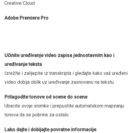
Creative Cloud
Adobe Premiere Pro
Učinite uređivanje video zapisa jednostavnim kao i
uređivanje teksta
Izrežite i zalijepite iz transkripta i gledajte kako vaš uređeni
video dobija oblik uz uređivanje zasnovano na tekstu
Prilagodite tonove od scene do scene
Ubacite svoje snimke i prepustite automatskom mapiranju
tonova da se pobrine za ostalo.
Lako dajte i dobijajte povratne informacije