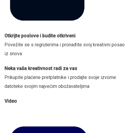
Otkrijte poslove i budite otkriveni
Povežite se s regruterima i pronađite svoj kreativni posao
iz snova
Neka vaša kreativnost radi za vas
Prikupite plaćene pretplatnike i prodajte svoje izvorne
datoteke svojim najvećim obožavateljima.
Video