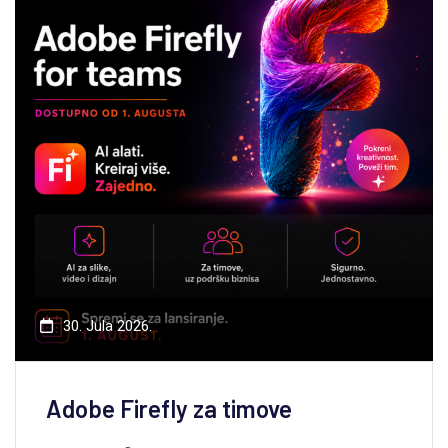
30. Jula 2026.
Adobe Firefly za timove