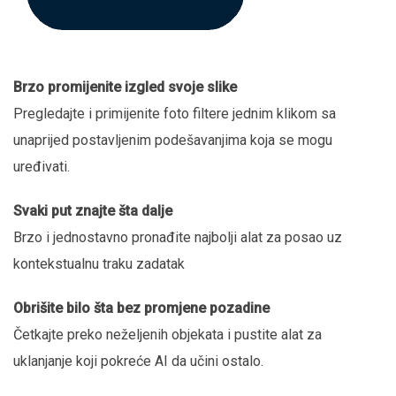
Brzo promijenite izgled svoje slike
Pregledajte i primijenite foto filtere jednim klikom sa
unaprijed postavljenim podešavanjima koja se mogu
uređivati.
Svaki put znajte šta dalje
Brzo i jednostavno pronađite najbolji alat za posao uz
kontekstualnu traku zadatak
Obrišite bilo šta bez promjene pozadine
Četkajte preko neželjenih objekata i pustite alat za
uklanjanje koji pokreće AI da učini ostalo.