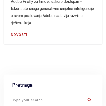
Adobe Firefly za timove uskoro dostupan –
Iskoristite snagu generativne umjetne inteligencije
u svom poslovanju Adobe nastavlja razvijati
rješenja koja
NOVOSTI
Pretraga