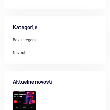
Kategorije
Bez kategorije
Novosti
Aktuelne novosti