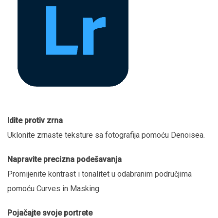
Idite protiv zrna
Uklonite zrnaste teksture sa fotografija pomoću Denoisea.
Napravite precizna podešavanja
Promijenite kontrast i tonalitet u odabranim područjima
pomoću Curves in Masking.
Pojačajte svoje portrete