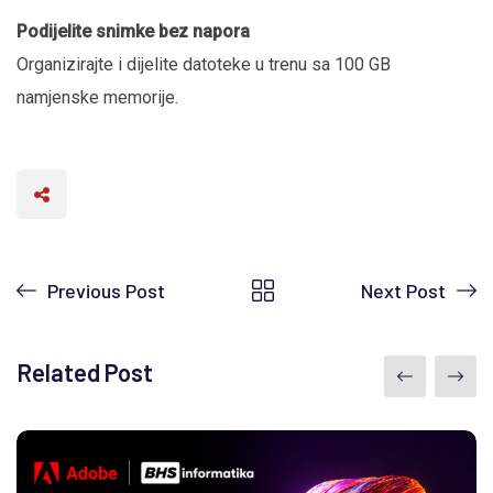
Podijelite snimke bez napora
Organizirajte i dijelite datoteke u trenu sa 100 GB
namjenske memorije.
Previous Post
Next Post
Related Post