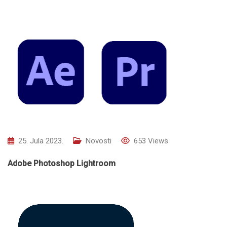
25. Jula 2023.
Novosti
653
Views
Adobe Photoshop Lightroom