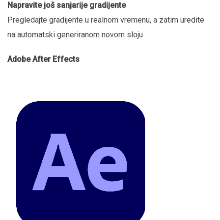
Napravite još sanjarije gradijente
Pregledajte gradijente u realnom vremenu, a zatim uredite
na automatski generiranom novom sloju
Adobe After Effects