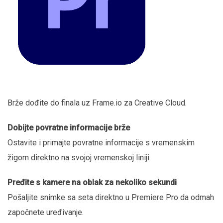
Brže dođite do finala uz Frame.io za Creative Cloud.
Dobijte povratne informacije brže
Ostavite i primajte povratne informacije s vremenskim
žigom direktno na svojoj vremenskoj liniji.
Pređite s kamere na oblak za nekoliko sekundi
Pošaljite snimke sa seta direktno u Premiere Pro da odmah
započnete uređivanje.