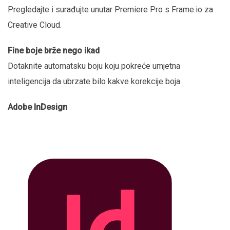
Pregledajte i surađujte unutar Premiere Pro s Frame.io za
Creative Cloud.
Fine boje brže nego ikad
Dotaknite automatsku boju koju pokreće umjetna
inteligencija da ubrzate bilo kakve korekcije boja
Adobe InDesign