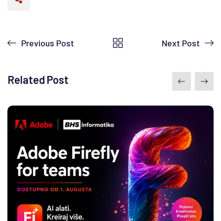
Previous Post
Next Post
Related Post