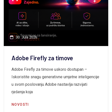
30. Jula 2026.
Adobe Firefly za timove
Adobe Firefly za timove uskoro dostupan –
Iskoristite snagu generativne umjetne inteligencije
u svom poslovanju Adobe nastavlja razvijati
rješenja koja
NOVOSTI