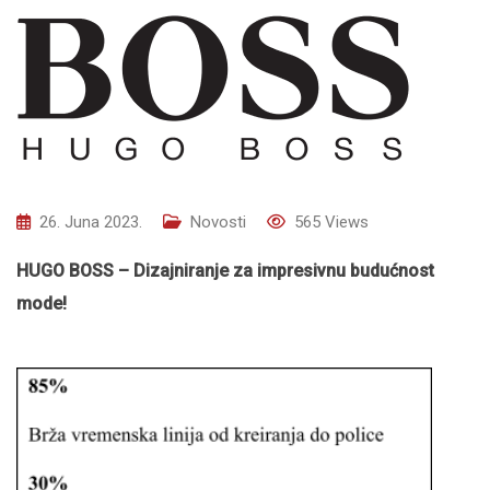
26. Juna 2023.
Novosti
565
Views
HUGO BOSS – Dizajniranje za impresivnu budućnost
mode!