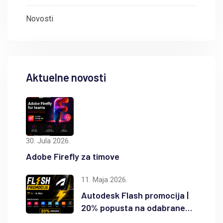
Novosti
Aktuelne novosti
30. Jula 2026.
Adobe Firefly za timove
11. Maja 2026.
Autodesk Flash promocija |
20% popusta na odabrane
Autodesk proizvode