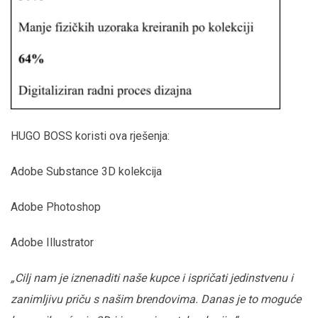
HUGO BOSS koristi ova rješenja:
Adobe Substance 3D kolekcija
Adobe Photoshop
Adobe Illustrator
„Cilj nam je iznenaditi naše kupce i ispričati jedinstvenu i
zanimljivu priču s našim brendovima. Danas je to moguće