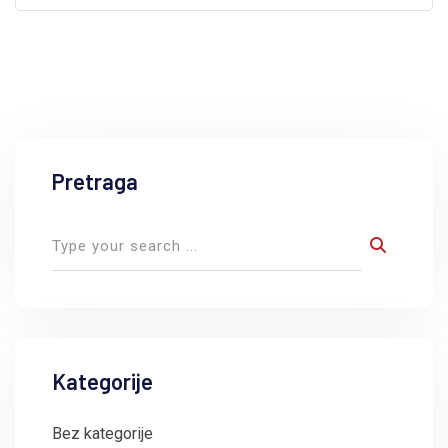
Pretraga
Kategorije
Bez kategorije