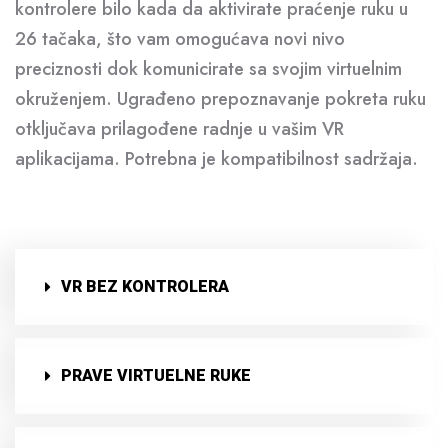
kontrolere bilo kada da aktivirate praćenje ruku u
26 tačaka, što vam omogućava novi nivo
preciznosti dok komunicirate sa svojim virtuelnim
okruženjem. Ugrađeno prepoznavanje pokreta ruku
otključava prilagođene radnje u vašim VR
aplikacijama. Potrebna je kompatibilnost sadržaja.
VR BEZ KONTROLERA
PRAVE VIRTUELNE RUKE