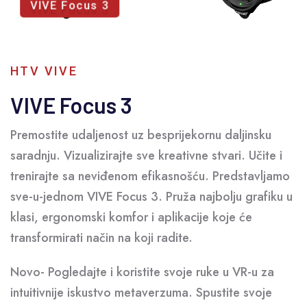
VIVE Focus 3
HTV VIVE
VIVE Focus 3
Premostite udaljenost uz besprijekornu daljinsku
saradnju. Vizualizirajte sve kreativne stvari. Učite i
trenirajte sa neviđenom efikasnošću. Predstavljamo
sve-u-jednom VIVE Focus 3. Pruža najbolju grafiku u
klasi, ergonomski komfor i aplikacije koje će
transformirati način na koji radite.
Novo- Pogledajte i koristite svoje ruke u VR-u za
intuitivnije iskustvo metaverzuma. Spustite svoje