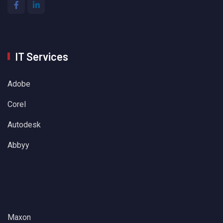
IT Services
Adobe
Corel
Autodesk
Abbyy
Maxon