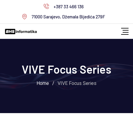
+387 33 466 136
71000 Sarajevo, Džemala Bijedića 279F
VIVE Focus Series
Home
/
VIVE Focus Series