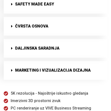
SAFETY MADE EASY
ČVRSTA OSNOVA
DALJINSKA SARADNJA
MARKETING I VIZUALIZACIJA DIZAJNA
5K rezolucija - Najoštrije iskustvo gledanja
Imerzivni 3D prostorni zvuk
PC renderiranje uz VIVE Business Streaming