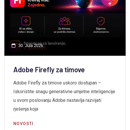
30. Jula 2026.
Adobe Firefly za timove
Adobe Firefly za timove uskoro dostupan –
Iskoristite snagu generativne umjetne inteligencije
u svom poslovanju Adobe nastavlja razvijati
rješenja koja
NOVOSTI