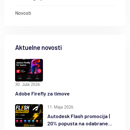
Novosti
Aktuelne novosti
30. Jula 2026.
Adobe Firefly za timove
11. Maja 2026.
Autodesk Flash promocija |
20% popusta na odabrane