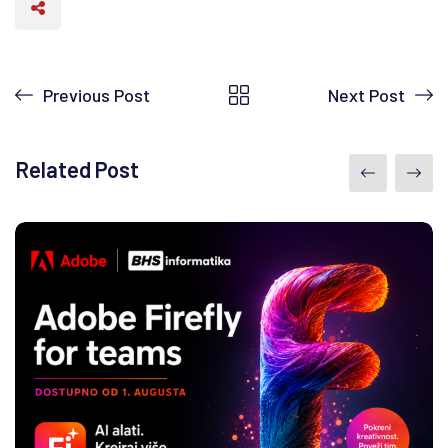
Previous Post
Next Post
Related Post