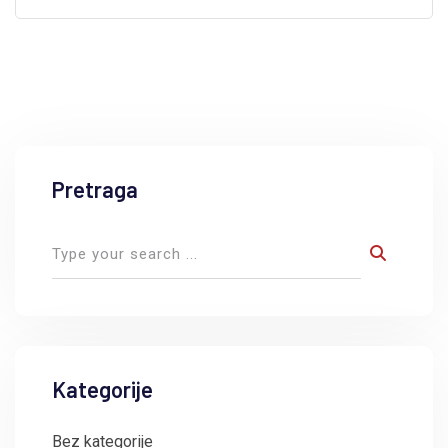
Pretraga
Kategorije
Bez kategorije