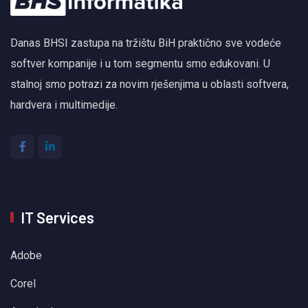
Danas BHSI zastupa na tržištu BiH praktično sve vodeće
softver kompanije i u tom segmentu smo edukovani. U
stalnoj smo potrazi za novim rješenjima u oblasti softvera,
hardvera i multimedije.
IT Services
Adobe
Corel