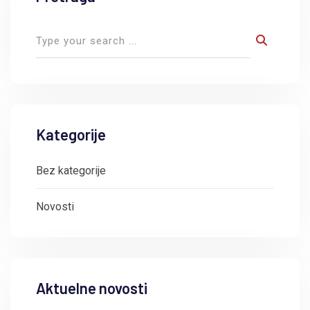
Kategorije
Bez kategorije
Novosti
Aktuelne novosti