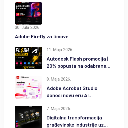
30. Jula 2026.
Adobe Firefly za timove
11. Maja 2026.
Autodesk Flash promocija |
20% popusta na odabrane
Autodesk proizvode
8. Maja 2026.
Adobe Acrobat Studio
donosi novu eru AI
produktivnosti
7. Maja 2026.
Digitalna transformacija
građevinske industrije uz