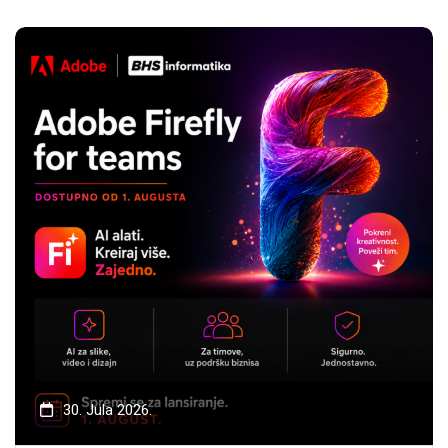
30. Jula 2026.