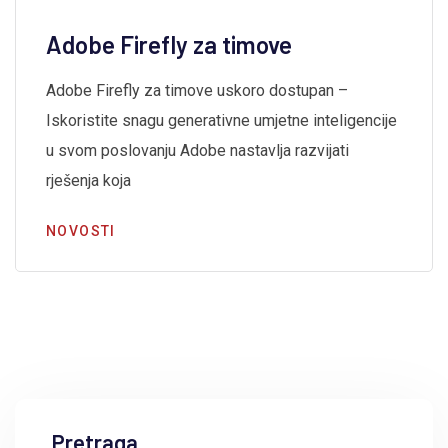
Adobe Firefly za timove
Adobe Firefly za timove uskoro dostupan –
Iskoristite snagu generativne umjetne inteligencije
u svom poslovanju Adobe nastavlja razvijati
rješenja koja
NOVOSTI
Pretraga