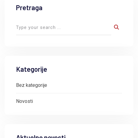
Pretraga
Kategorije
Bez kategorije
Novosti
Aktuelne novosti