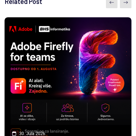
Related Post
30. Jula 2026.