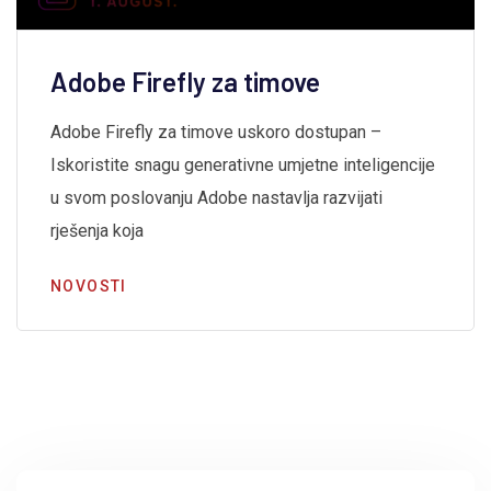
Adobe Firefly za timove
Adobe Firefly za timove uskoro dostupan –
Iskoristite snagu generativne umjetne inteligencije
u svom poslovanju Adobe nastavlja razvijati
rješenja koja
NOVOSTI