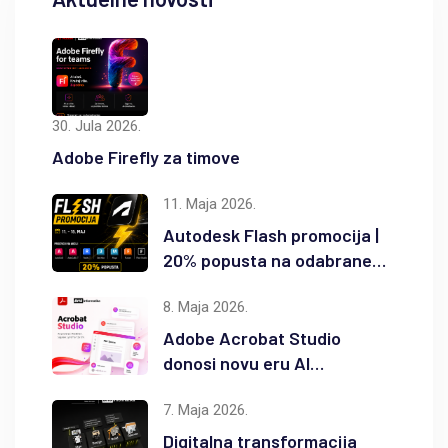
30. Jula 2026.
Adobe Firefly za timove
11. Maja 2026.
Autodesk Flash promocija |
20% popusta na odabrane
Autodesk proizvode
8. Maja 2026.
Adobe Acrobat Studio
donosi novu eru AI
produktivnosti
7. Maja 2026.
Digitalna transformacija