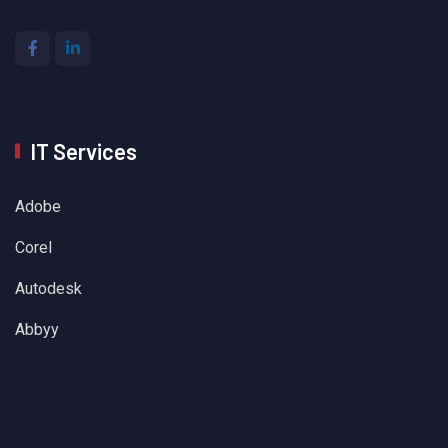
IT Services
Adobe
Corel
Autodesk
Abbyy