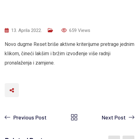
13. Aprila 2022.
659
Views
Novo dugme Reset briše aktivne kriterijume pretrage jednim
klikom, čineći lakšim i bržim izvođenje više radnji
pronalaženja i zamjene.
Previous Post
Next Post