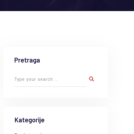
Pretraga
Kategorije