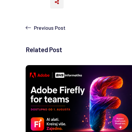
Previous Post
Related Post