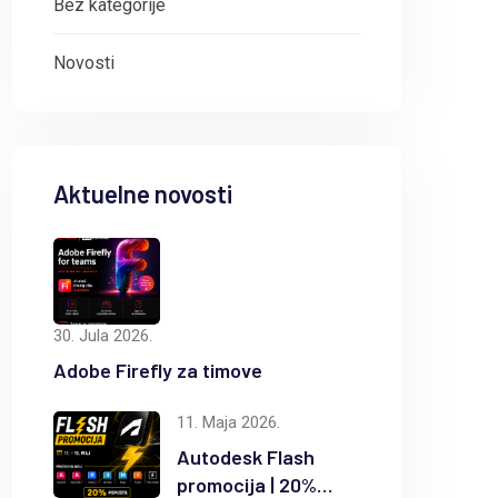
Bez kategorije
Novosti
Aktuelne novosti
30. Jula 2026.
Adobe Firefly za timove
11. Maja 2026.
Autodesk Flash
promocija | 20%