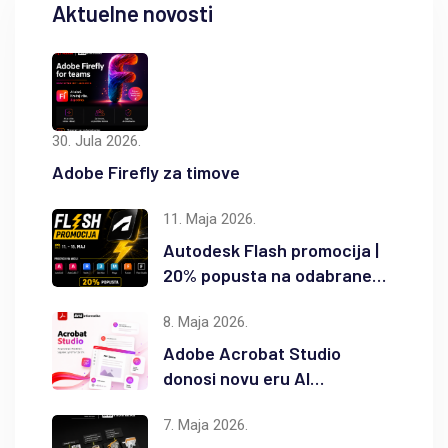
Aktuelne novosti
30. Jula 2026.
Adobe Firefly za timove
11. Maja 2026.
Autodesk Flash promocija |
20% popusta na odabrane
Autodesk proizvode
8. Maja 2026.
Adobe Acrobat Studio
donosi novu eru AI
produktivnosti
7. Maja 2026.