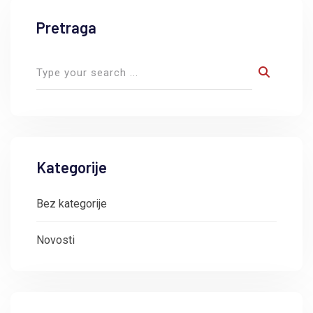
Pretraga
Kategorije
Bez kategorije
Novosti