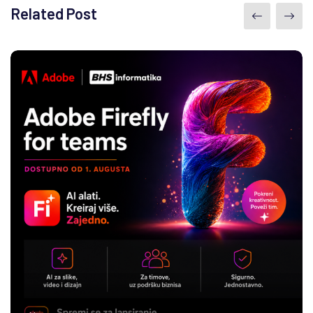
Related Post