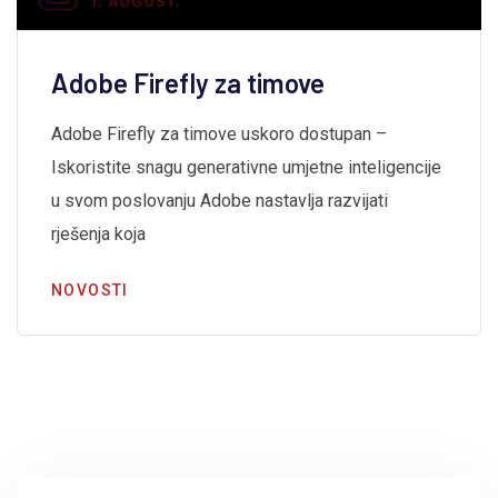
Adobe Firefly za timove
Adobe Firefly za timove uskoro dostupan –
Iskoristite snagu generativne umjetne inteligencije
u svom poslovanju Adobe nastavlja razvijati
rješenja koja
NOVOSTI