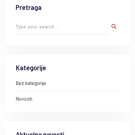
Pretraga
Kategorije
Bez kategorije
Novosti
Aktuelne novosti