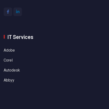
IT Services
Adobe
Corel
Autodesk
Abbyy