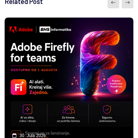
Related Post
30. Jula 2026.