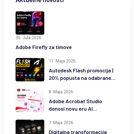
30. Jula 2026.
Adobe Firefly za timove
11. Maja 2026.
Autodesk Flash promocija |
20% popusta na odabrane
Autodesk proizvode
8. Maja 2026.
Adobe Acrobat Studio
donosi novu eru AI
produktivnosti
7. Maja 2026.
Digitalna transformacija