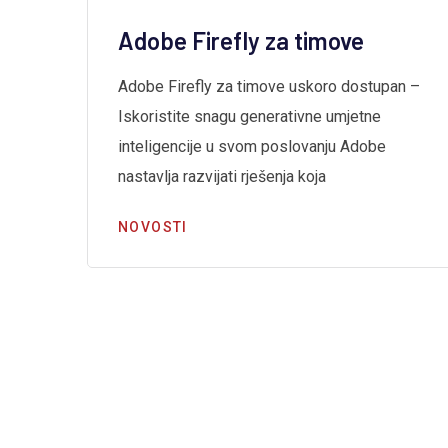
Adobe Firefly za timove
Adobe Firefly za timove uskoro dostupan –
Iskoristite snagu generativne umjetne
inteligencije u svom poslovanju Adobe
a
nastavlja razvijati rješenja koja
NOVOSTI