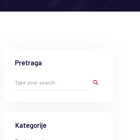
Pretraga
Kategorije