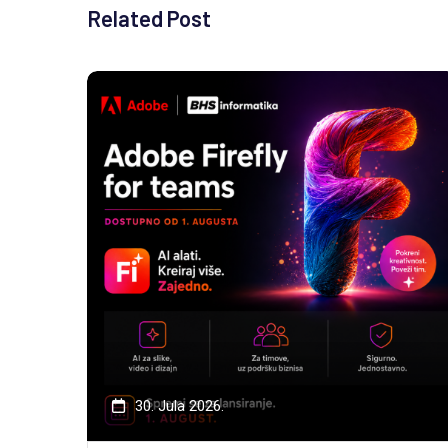
Related Post
30. Jula 2026.