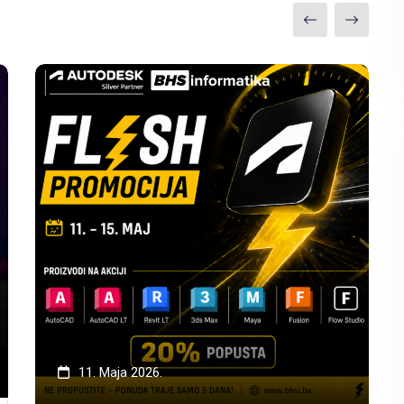
11. Maja 2026.