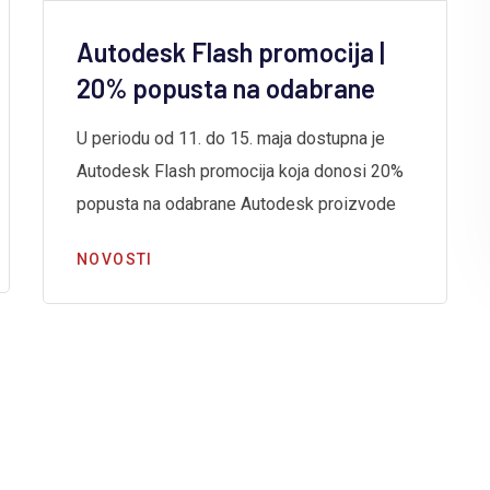
Autodesk Flash promocija |
20% popusta na odabrane
U periodu od 11. do 15. maja dostupna je
Autodesk Flash promocija koja donosi 20%
popusta na odabrane Autodesk proizvode
NOVOSTI