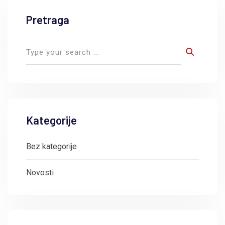
Pretraga
Kategorije
Bez kategorije
Novosti