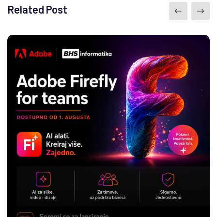
Related Post