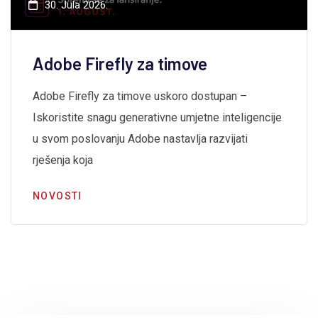
30. Jula 2026.
Adobe Firefly za timove
Adobe Firefly za timove uskoro dostupan –
Iskoristite snagu generativne umjetne inteligencije
u svom poslovanju Adobe nastavlja razvijati
rješenja koja
NOVOSTI