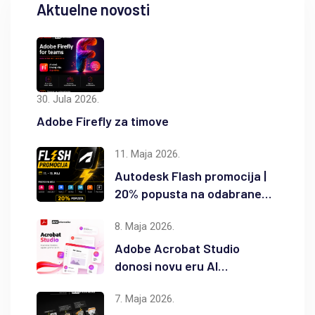
Aktuelne novosti
30. Jula 2026.
Adobe Firefly za timove
11. Maja 2026.
Autodesk Flash promocija |
20% popusta na odabrane
Autodesk proizvode
8. Maja 2026.
Adobe Acrobat Studio
donosi novu eru AI
produktivnosti
7. Maja 2026.