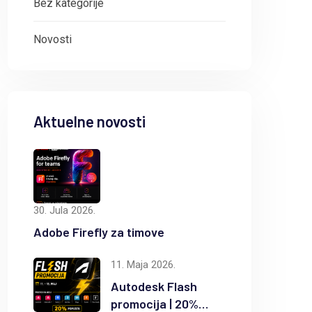
Bez kategorije
Novosti
Aktuelne novosti
30. Jula 2026.
Adobe Firefly za timove
11. Maja 2026.
Autodesk Flash
promocija | 20%