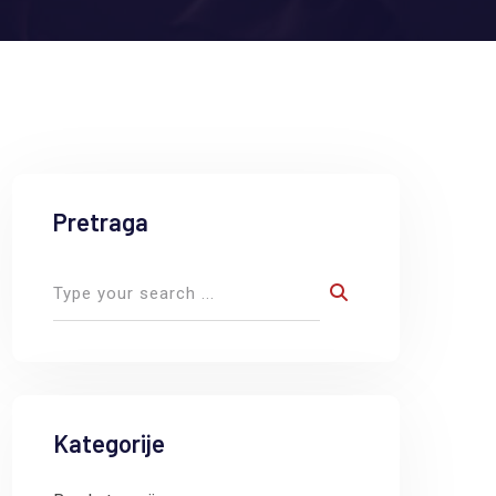
Pretraga
Kategorije