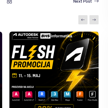
Next Post