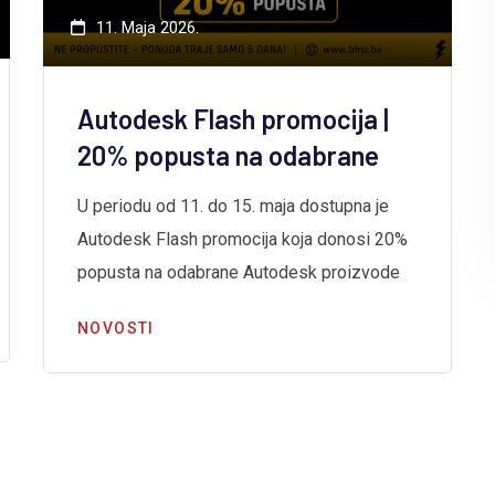
11. Maja 2026.
Autodesk Flash promocija |
20% popusta na odabrane
U periodu od 11. do 15. maja dostupna je
Autodesk Flash promocija koja donosi 20%
popusta na odabrane Autodesk proizvode
NOVOSTI