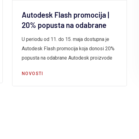
Autodesk Flash promocija |
20% popusta na odabrane
U periodu od 11. do 15. maja dostupna je
Autodesk Flash promocija koja donosi 20%
popusta na odabrane Autodesk proizvode
NOVOSTI