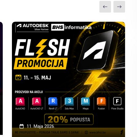
11. Maja 2026.