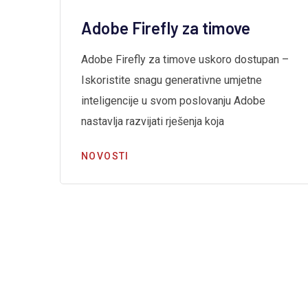
Adobe Firefly za timove
Adobe Firefly za timove uskoro dostupan –
Iskoristite snagu generativne umjetne
inteligencije u svom poslovanju Adobe
a
nastavlja razvijati rješenja koja
NOVOSTI