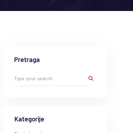
Pretraga
Kategorije