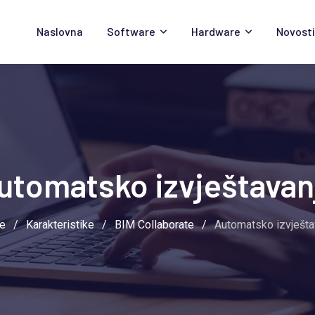
Naslovna
Software
Hardware
Novosti
utomatsko izvještavan
e
/
Karakteristike
/
BIM Collaborate
/
Automatsko izvješta