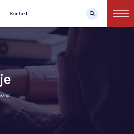
Kontakt
je
vanje