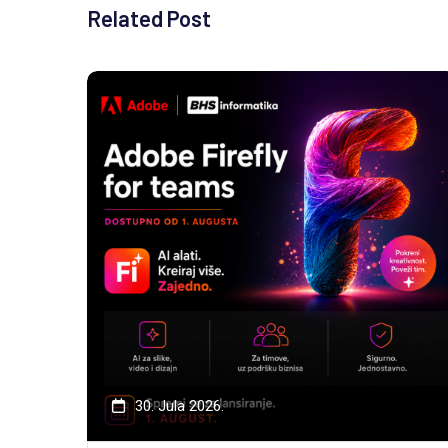
Related Post
30. Jula 2026.