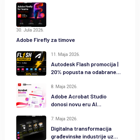
30. Jula 2026.
Adobe Firefly za timove
11. Maja 2026.
Autodesk Flash promocija |
20% popusta na odabrane
Autodesk proizvode
8. Maja 2026.
Adobe Acrobat Studio
donosi novu eru AI
produktivnosti
7. Maja 2026.
Digitalna transformacija
građevinske industrije uz