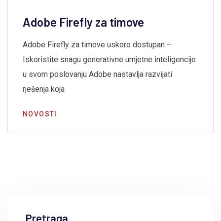
Adobe Firefly za timove
Adobe Firefly za timove uskoro dostupan –
Iskoristite snagu generativne umjetne inteligencije
u svom poslovanju Adobe nastavlja razvijati
rješenja koja
NOVOSTI
Pretraga