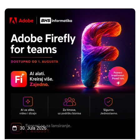
30. Jula 2026.