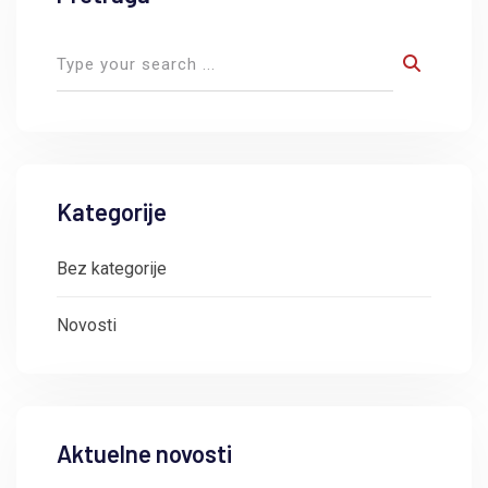
Kategorije
Bez kategorije
Novosti
Aktuelne novosti