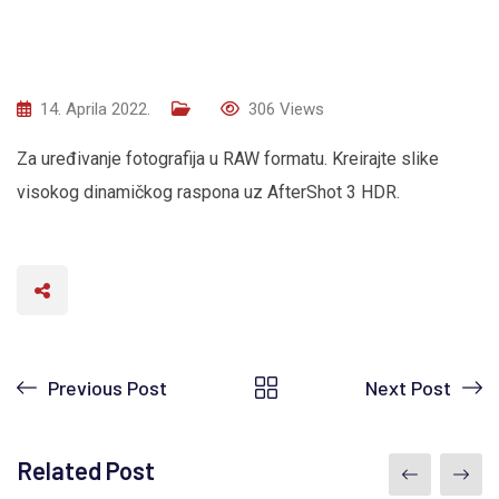
14. Aprila 2022.
306
Views
Za uređivanje fotografija u RAW formatu. Kreirajte slike
visokog dinamičkog raspona uz AfterShot 3 HDR.
Previous Post
Next Post
Related Post