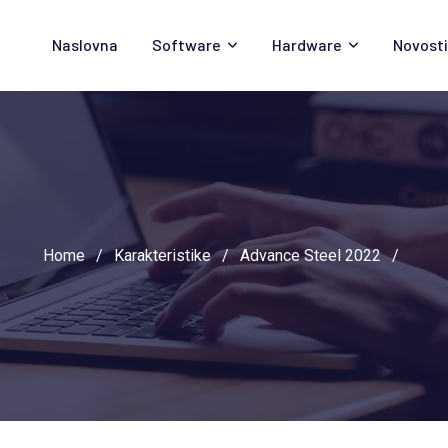
Naslovna
Software
Hardware
Novosti
Home
/
Karakteristike
/
Advance Steel 2022
/