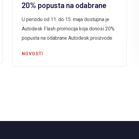
20% popusta na odabrane
U periodu od 11. do 15. maja dostupna je
Autodesk Flash promocija koja donosi 20%
popusta na odabrane Autodesk proizvode
NOVOSTI