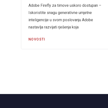
Adobe Firefly za timove uskoro dostupan –
Iskoristite snagu generativne umjetne
inteligencije u svom poslovanju Adobe
a
nastavlja razvijati rješenja koja
NOVOSTI