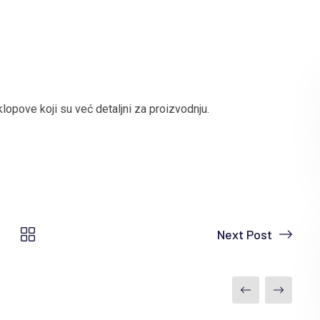
 sklopove koji su već detaljni za proizvodnju.
Next Post