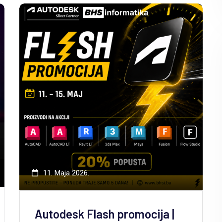
11. Maja 2026.
Autodesk Flash promocija |