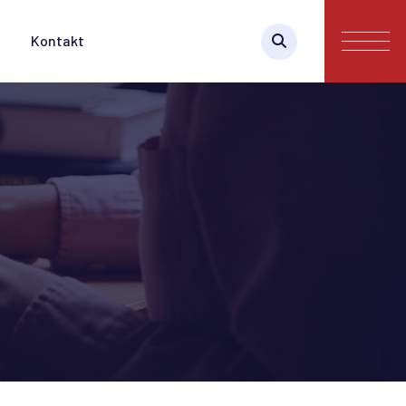
Kontakt