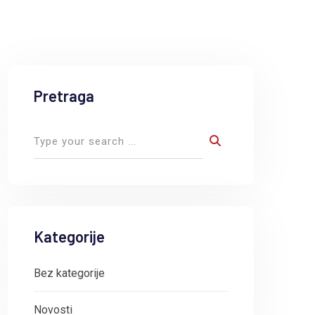
Pretraga
Kategorije
Bez kategorije
Novosti