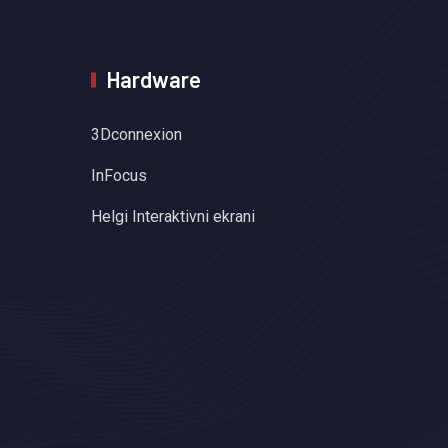
Hardware
3Dconnexion
InFocus
Helgi Interaktivni ekrani