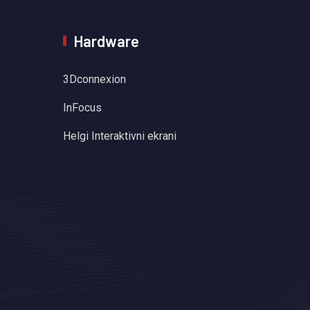
Hardware
3Dconnexion
InFocus
Helgi Interaktivni ekrani