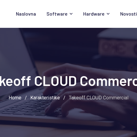
Naslovna
Software
Hardware
Novosti
keoff CLOUD Commerc
Home
/
Karakteristike
/
Takeoff CLOUD Commercial