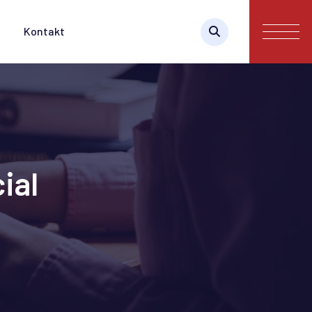
Kontakt
ial