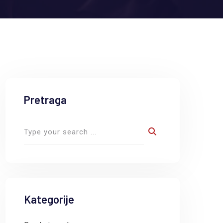
Pretraga
Kategorije