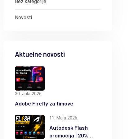
Bez kategorije
Novosti
Aktuelne novosti
30. Jula 2026.
Adobe Firefly za timove
11. Maja 2026.
Autodesk Flash
promocija | 20%