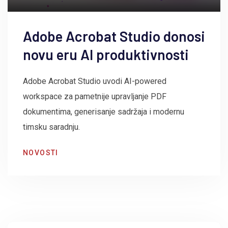
Adobe Acrobat Studio donosi
novu eru AI produktivnosti
Adobe Acrobat Studio uvodi AI-powered
workspace za pametnije upravljanje PDF
dokumentima, generisanje sadržaja i modernu
timsku saradnju.
NOVOSTI