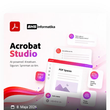
8. Maja 2026.