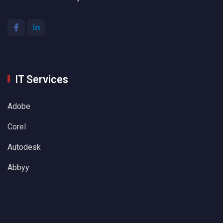
IT Services
Adobe
Corel
Autodesk
Abbyy