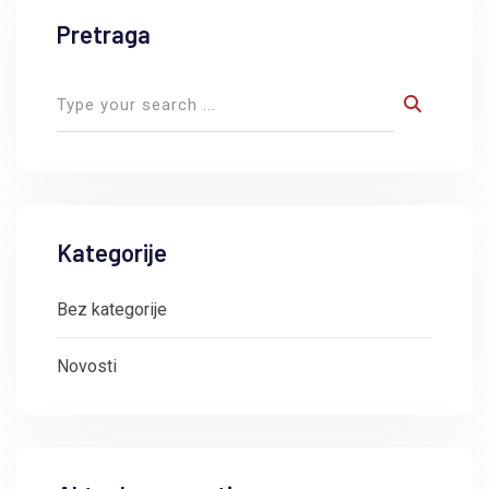
Pretraga
Kategorije
Bez kategorije
Novosti