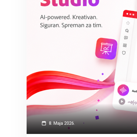
8. Maja 2026.