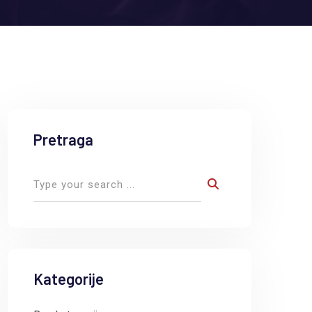
Pretraga
Kategorije