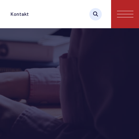
Kontakt