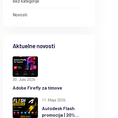
Bez kategorije
Novosti
Aktuelne novosti
30. Jula 2026.
Adobe Firefly za timove
11. Maja 2026.
Autodesk Flash
promocija | 20%