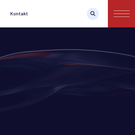
Kontakt