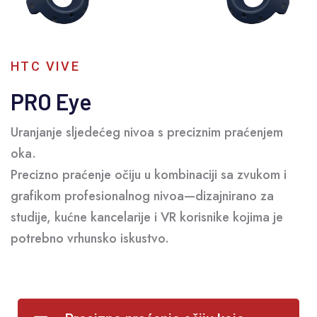
HTC VIVE
PRO Eye
Uranjanje sljedećeg nivoa s preciznim praćenjem
oka.
Precizno praćenje očiju u kombinaciji sa zvukom i
grafikom profesionalnog nivoa—dizajnirano za
studije, kućne kancelarije i VR korisnike kojima je
potrebno vrhunsko iskustvo.