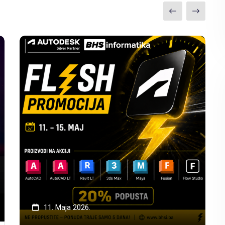
11. Maja 2026.