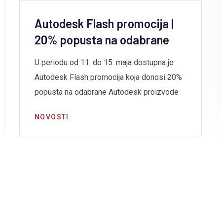
Autodesk Flash promocija |
20% popusta na odabrane
U periodu od 11. do 15. maja dostupna je
Autodesk Flash promocija koja donosi 20%
popusta na odabrane Autodesk proizvode
NOVOSTI