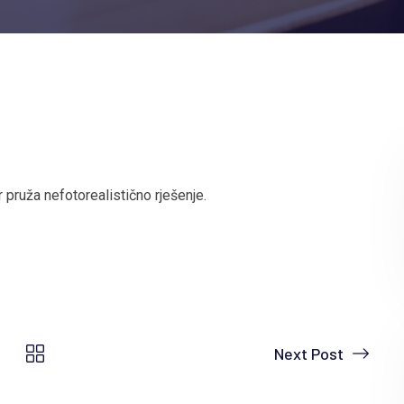
 pruža nefotorealistično rješenje.
Next Post