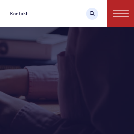
Kontakt