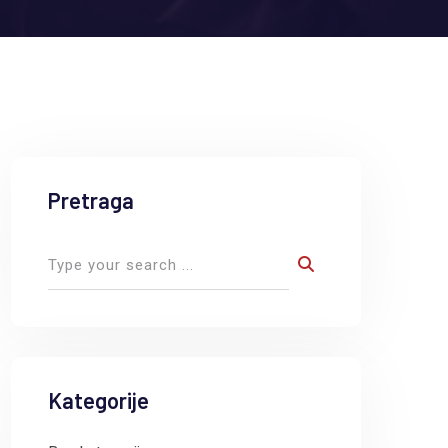
Pretraga
Kategorije