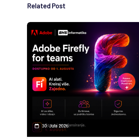
Related Post
30. Jula 2026.