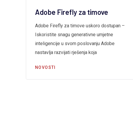
Adobe Firefly za timove
Adobe Firefly za timove uskoro dostupan –
Iskoristite snagu generativne umjetne
inteligencije u svom poslovanju Adobe
a
nastavlja razvijati rješenja koja
NOVOSTI