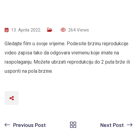
13. Aprila 2022.
264
Views
Gledajte film u svoje vrijeme. Podesite brzinu reprodukcije
video zapisa tako da odgovara vremenu koje imate na
raspolaganju. Možete ubrzati reprodukciju do 2 puta brže ili
usporiti na pola brzine.
Previous Post
Next Post