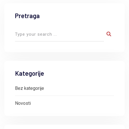
Pretraga
Kategorije
Bez kategorije
Novosti