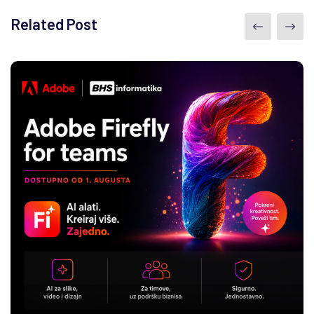
Related Post