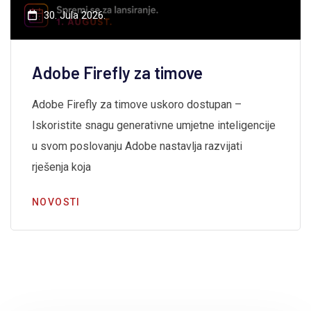
30. Jula 2026.
Adobe Firefly za timove
Adobe Firefly za timove uskoro dostupan –
Iskoristite snagu generativne umjetne inteligencije
u svom poslovanju Adobe nastavlja razvijati
rješenja koja
NOVOSTI