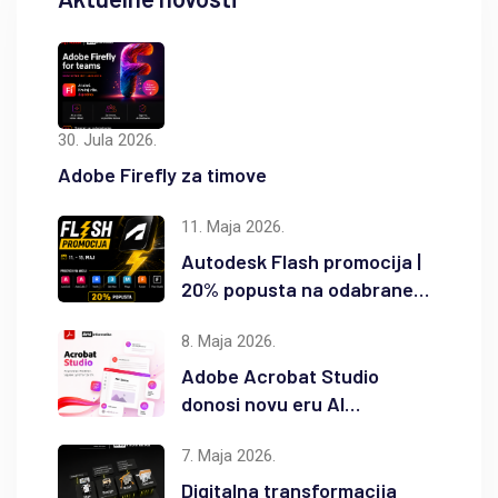
30. Jula 2026.
Adobe Firefly za timove
11. Maja 2026.
Autodesk Flash promocija |
20% popusta na odabrane
Autodesk proizvode
8. Maja 2026.
Adobe Acrobat Studio
donosi novu eru AI
produktivnosti
7. Maja 2026.
Digitalna transformacija