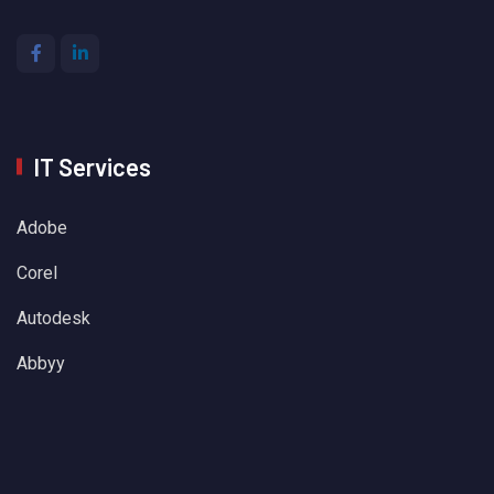
IT Services
Adobe
Corel
Autodesk
Abbyy