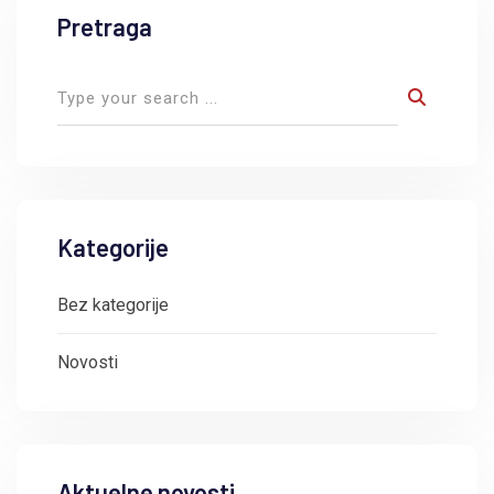
Pretraga
Kategorije
Bez kategorije
Novosti
Aktuelne novosti