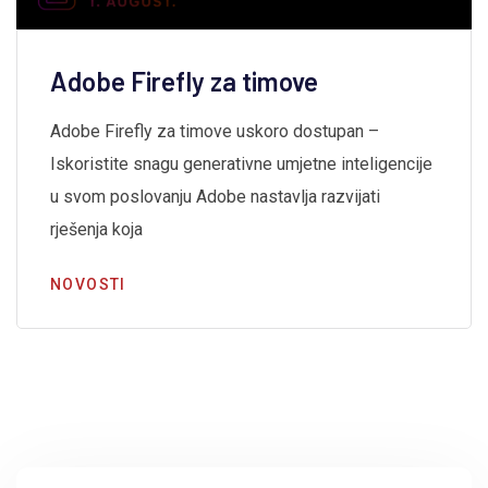
Adobe Firefly za timove
Adobe Firefly za timove uskoro dostupan –
Iskoristite snagu generativne umjetne inteligencije
u svom poslovanju Adobe nastavlja razvijati
rješenja koja
NOVOSTI