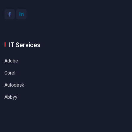
IT Services
Adobe
Corel
Autodesk
Abbyy