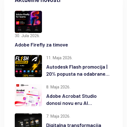
30. Jula 2026.
Adobe Firefly za timove
11. Maja 2026.
Autodesk Flash promocija |
20% popusta na odabrane
Autodesk proizvode
8. Maja 2026.
Adobe Acrobat Studio
donosi novu eru AI
produktivnosti
7. Maja 2026.
Digitalna transformacija