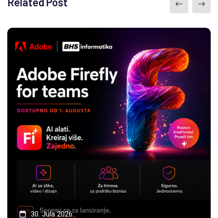
Related Post
30. Jula 2026.