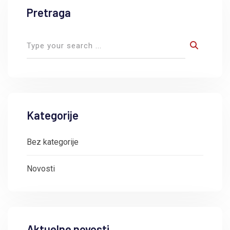
Pretraga
Kategorije
Bez kategorije
Novosti
Aktuelne novosti