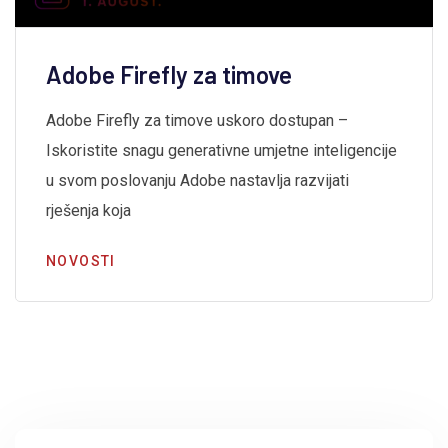
Adobe Firefly za timove
Adobe Firefly za timove uskoro dostupan –
Iskoristite snagu generativne umjetne inteligencije
u svom poslovanju Adobe nastavlja razvijati
rješenja koja
NOVOSTI